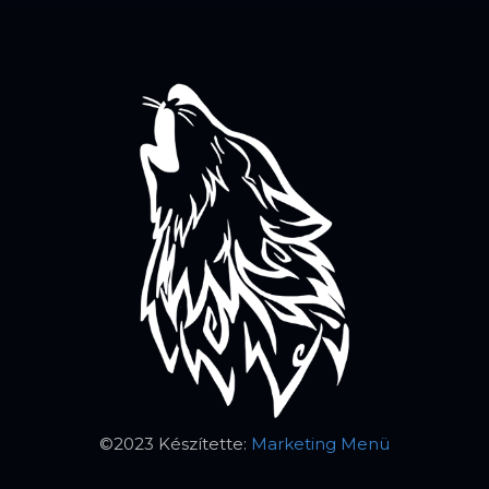
©2023 Készítette:
Marketing Menü