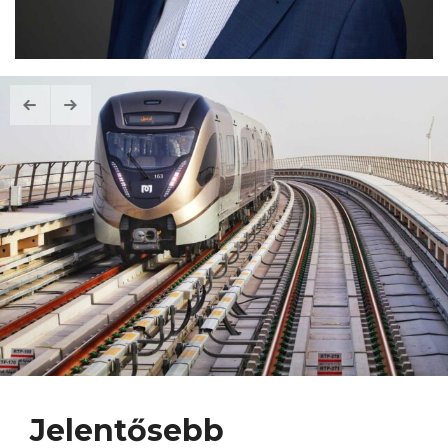
Jelentősebb