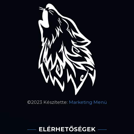
©2023 Készítette:
Marketing Menü
ELÉRHETŐSÉGEK