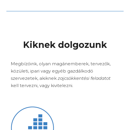
Kiknek dolgozunk
Megbízóink, olyan magánemberek, tervezők,
közületi, ipari vagy egyéb gazdálkodó
szervezetek, akiknek
zajcsökkentési feladatot
kell tervezni, vagy kivitelezni.