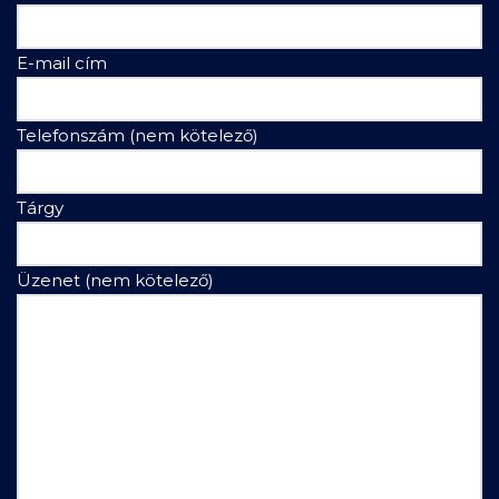
E-mail cím
Telefonszám (nem kötelező)
Tárgy
Üzenet (nem kötelező)