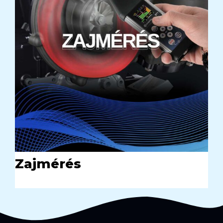
Zajmérés