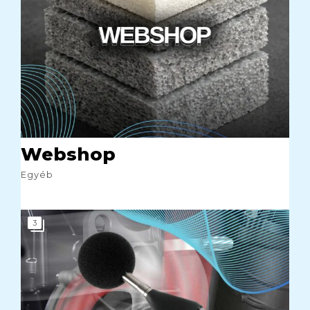
Webshop
Egyéb
3