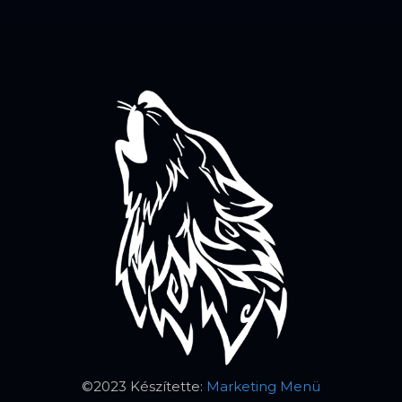
©2023 Készítette:
Marketing Menü