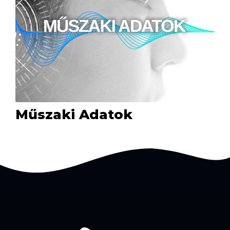
Műszaki Adatok