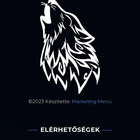
©2023 Készítette:
Marketing Menü
ELÉRHETŐSÉGEK