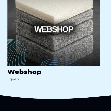
Webshop
Egyéb